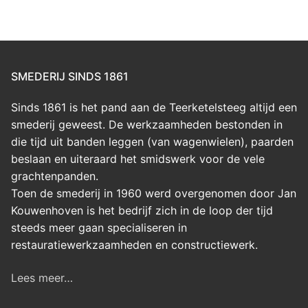
SMEDERIJ SINDS 1861
Sinds 1861 is het pand aan de Teerketelsteeg altijd een
smederij geweest. De werkzaamheden bestonden in
die tijd uit banden leggen (van wagenwielen), paarden
beslaan en uiteraard het smidswerk voor de vele
grachtenpanden.
Toen de smederij in 1960 werd overgenomen door Jan
Kouwenhoven is het bedrijf zich in de loop der tijd
steeds meer gaan specialiseren in
restauratiewerkzaamheden en constructiewerk.
Lees meer…