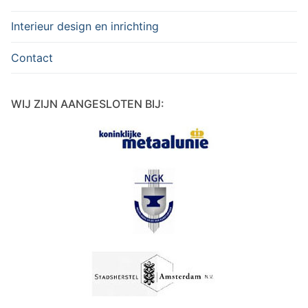
Interieur design en inrichting
Contact
WIJ ZIJN AANGESLOTEN BIJ: