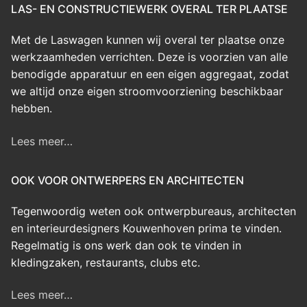
LAS- EN CONSTRUCTIEWERK OVERAL TER PLAATSE
Met de Laswagen kunnen wij overal ter plaatse onze
werkzaamheden verrichten. Deze is voorzien van alle
benodigde apparatuur en een eigen aggregaat, zodat
we altijd onze eigen stroomvoorziening beschikbaar
hebben.
Lees meer…
OOK VOOR ONTWERPERS EN ARCHITECTEN
Tegenwoordig weten ook ontwerpbureaus, architecten
en interieurdesigners Kouwenhoven prima te vinden.
Regelmatig is ons werk dan ook te vinden in
kledingzaken, restaurants, clubs etc.
Lees meer…